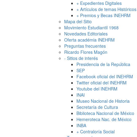
+
Expedientes Digitales
+
Artículos de temas Históricos
+
Premios y Becas INEHRM
Mapa del Sitio
Movimiento Estudiantil 1968
Novedades Editoriales
Oferta académia INEHRM
Preguntas frecuentes
Ricardo Flores Magón
-
Sitios de interés
Presidencia de la República
SEP
Facebook oficial del INEHRM
Twitter oficial del INEHRM
Youtube del INEHRM
INAI
Museo Nacional de Historia
Secretaría de Cultura
Biblioteca Nacional de México
Hemeroteca Nac. de México
INBA
+
Contraloría Social