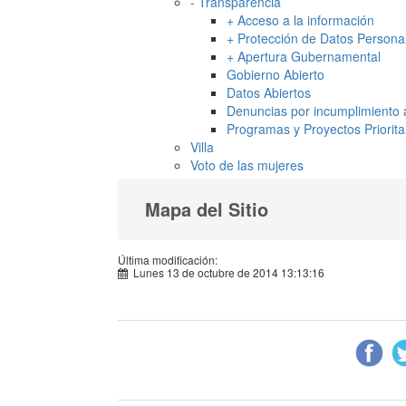
-
Transparencia
+
Acceso a la información
+
Protección de Datos Persona
+
Apertura Gubernamental
Gobierno Abierto
Datos Abiertos
Denuncias por incumplimiento a
Programas y Proyectos Priorita
Villa
Voto de las mujeres
Mapa del Sitio
Última modificación:
Lunes 13 de octubre de 2014 13:13:16