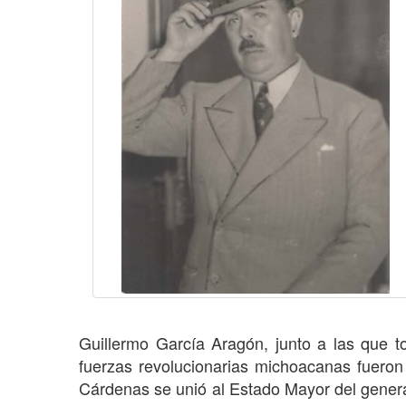
Guillermo García Aragón, junto a las que t
fuerzas revolucionarias michoacanas fueron
Cárdenas se unió al Estado Mayor del gener