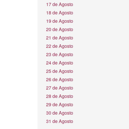
17 de Agosto
18 de Agosto
19 de Agosto
20 de Agosto
21 de Agosto
22 de Agosto
23 de Agosto
24 de Agosto
25 de Agosto
26 de Agosto
27 de Agosto
28 de Agosto
29 de Agosto
30 de Agosto
31 de Agosto