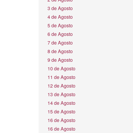
3 de Agosto
4 de Agosto
5 de Agosto
6 de Agosto
7 de Agosto
8 de Agosto
9 de Agosto
10 de Agosto
11 de Agosto
12 de Agosto
13 de Agosto
14 de Agosto
15 de Agosto
16 de Agosto
16 de Agosto