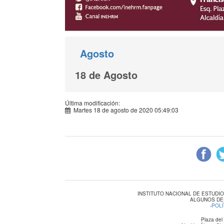
Agosto
18 de Agosto
Última modificación:
Martes 18 de agosto de 2020 05:49:03
INSTITUTO NACIONAL DE ESTUDI
ALGUNOS DE
-
POLÍ
Plaza del