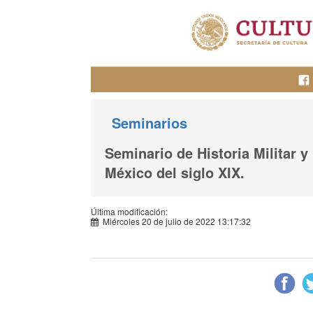
Seminarios
Seminario de Historia Militar y
México del siglo XIX.
Última modificación:
Miércoles 20 de julio de 2022 13:17:32