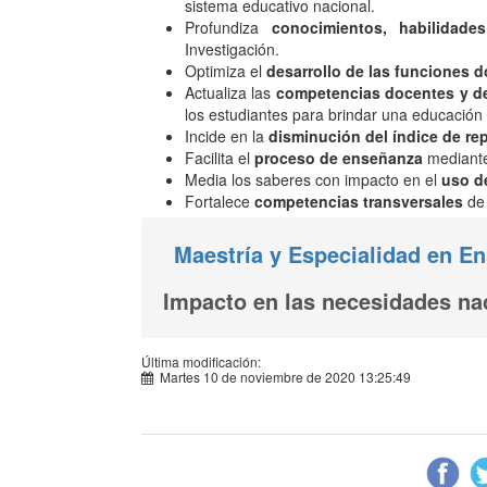
sistema educativo nacional.
Profundiza
conocimientos, habilidade
Investigación.
Optimiza el
desarrollo de las funciones d
Actualiza las
competencias docentes y de
los estudiantes para brindar una educación
Incide en la
disminución del índice de re
Facilita el
proceso de enseñanza
mediante
Media los saberes con impacto en el
uso de
Fortalece
competencias transversales
de 
Maestría y Especialidad en En
Impacto en las necesidades na
Última modificación:
Martes 10 de noviembre de 2020 13:25:49