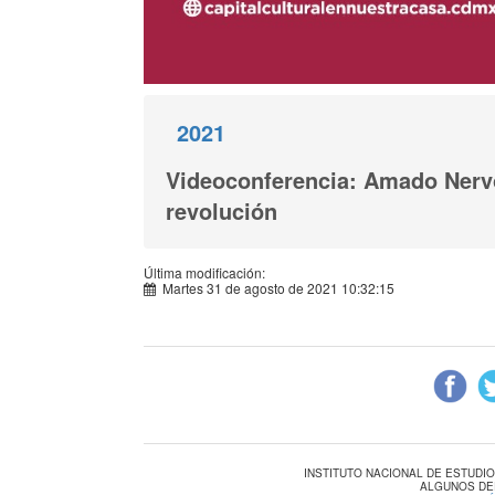
2021
Videoconferencia: Amado Nervo,
revolución
Última modificación:
Martes 31 de agosto de 2021 10:32:15
INSTITUTO NACIONAL DE ESTUDI
ALGUNOS DE