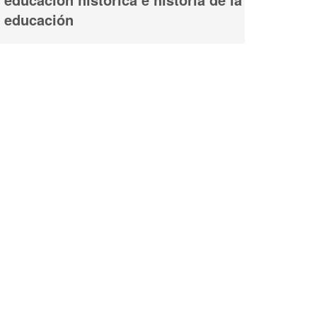
educación