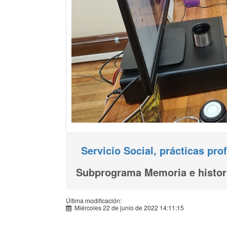
Servicio Social, prácticas pr
Subprograma Memoria e histor
Última modificación:
Miércoles 22 de junio de 2022 14:11:15