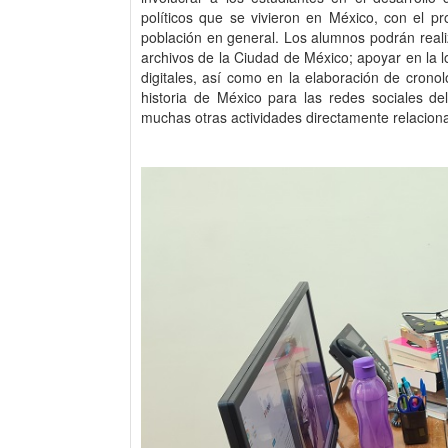
políticos que se vivieron en México, con el pro
población en general. Los alumnos podrán real
archivos de la Ciudad de México; apoyar en la l
digitales, así como en la elaboración de cronol
historia de México para las redes sociales de
muchas otras actividades directamente relaciona