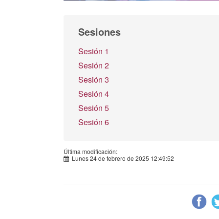
Sesiones
Sesión 1
Sesión 2
Sesión 3
Sesión 4
Sesión 5
Sesión 6
Última modificación:
Lunes 24 de febrero de 2025 12:49:52