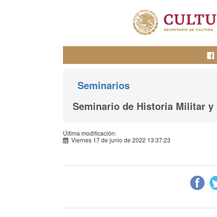
Seminarios
Seminario de Historia Militar y
Última modificación:
Viernes 17 de junio de 2022 13:37:23