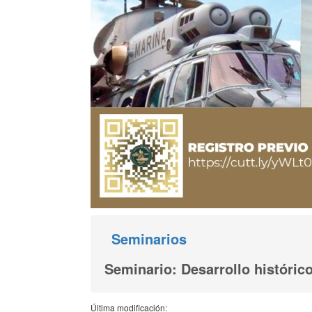
Seminarios
Seminario: Desarrollo históric
Última modificación: