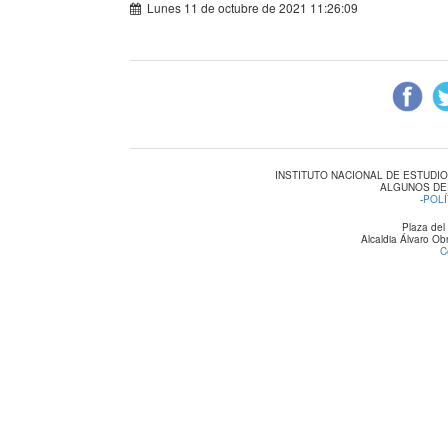
Lunes 11 de octubre de 2021 11:26:09
INSTITUTO NACIONAL DE ESTUDI
ALGUNOS DE
-
POLÍ
Plaza del
Alcaldia Álvaro O
C