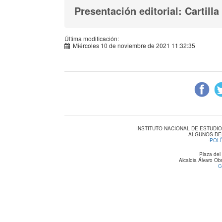
Presentación editorial: Cartilla
Última modificación:
Miércoles 10 de noviembre de 2021 11:32:35
INSTITUTO NACIONAL DE ESTUDI
ALGUNOS DE
-
POLÍ
Plaza del
Alcaldia Álvaro O
C