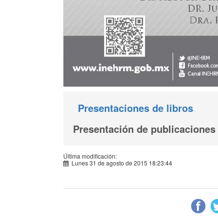
Presentaciones de libros
Presentación de publicacione
Última modificación:
Lunes 31 de agosto de 2015 18:23:44