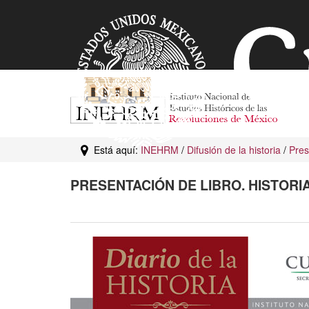
Está aquí:
INEHRM
/
Difusión de la historia
/
Pres
PRESENTACIÓN DE LIBRO. HISTORI