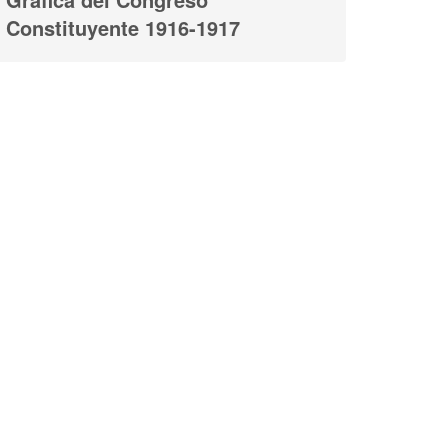
Constituyente 1916-1917