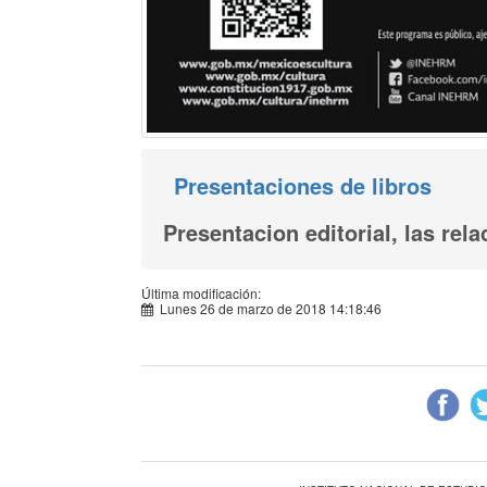
Presentaciones de libros
Presentacion editorial, las rela
Última modificación:
Lunes 26 de marzo de 2018 14:18:46