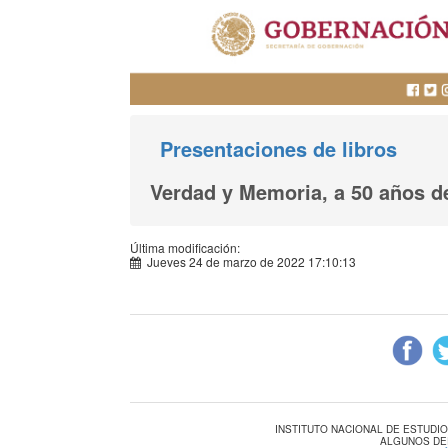
Presentaciones de libros
Verdad y Memoria, a 50 años d
Última modificación:
Jueves 24 de marzo de 2022 17:10:13
INSTITUTO NACIONAL DE ESTUDI
ALGUNOS DE