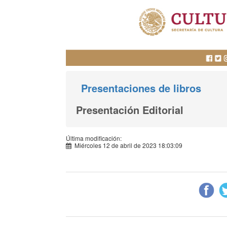
Presentaciones de libros
Presentación Editorial
Última modificación:
Miércoles 12 de abril de 2023 18:03:09