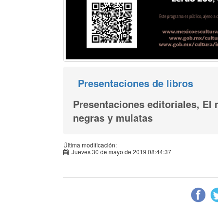
Presentaciones de libros
Presentaciones editoriales, El
negras y mulatas
Última modificación:
Jueves 30 de mayo de 2019 08:44:37