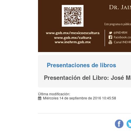
Presentaciones de libros
Presentación del Libro: José M
Última modificación:
Miércoles 14 de septiembre de 2016 10:45:58