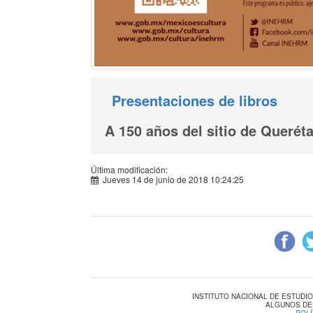
Presentaciones de libros
A 150 años del sitio de Queréta
Última modificación:
Jueves 14 de junio de 2018 10:24:25
INSTITUTO NACIONAL DE ESTUDI
ALGUNOS DE
-
POLÍ