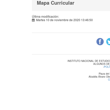
Mapa Curricular
Última modificación:
Martes 10 de noviembre de 2020 13:46:50
INSTITUTO NACIONAL DE ESTUDI
ALGUNOS DE
-
POLÍ
Plaza del
Alcaldia Álvaro O
C