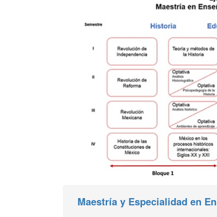
Maestría y Especialidad en En