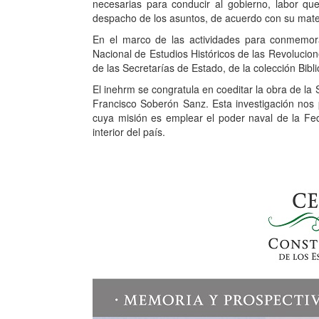
necesarias para conducir al gobierno, labor qu
despacho de los asuntos, de acuerdo con su mate
En el marco de las actividades para conmemorar
Nacional de Estudios Históricos de las Revolucio
de las Secretarías de Estado, de la colección Bibli
El inehrm se congratula en coeditar la obra de la S
Francisco Soberón Sanz. Esta investigación nos
cuya misión es emplear el poder naval de la Fed
interior del país.