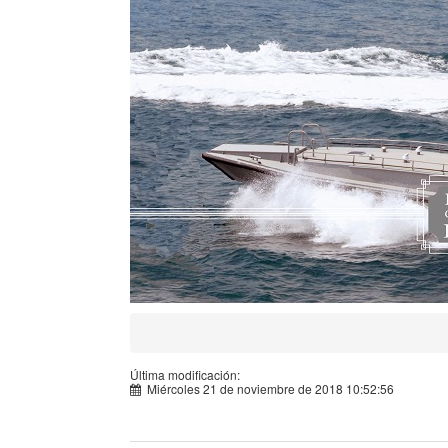
Última modificación:
Miércoles 21 de noviembre de 2018 10:52:56