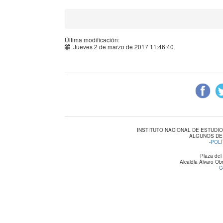
Última modificación:
Jueves 2 de marzo de 2017 11:46:40
INSTITUTO NACIONAL DE ESTUDI
ALGUNOS DE
-
POLÍ
Plaza del
Alcaldia Álvaro O
C