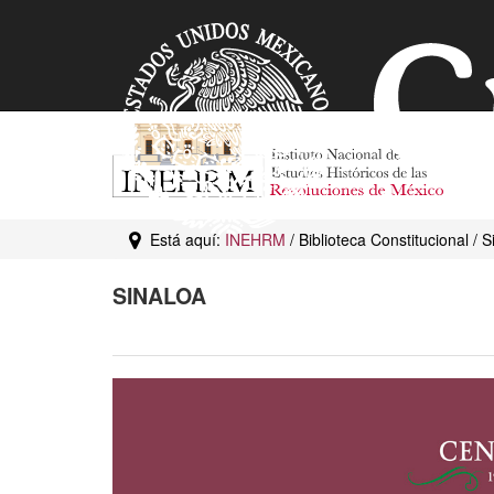
Está aquí:
INEHRM
/ Biblioteca Constitucional / S
SINALOA