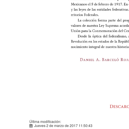
Última modificación:
Jueves 2 de marzo de 2017 11:50:43