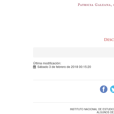
Última modificación:
Sábado 3 de febrero de 2018 00:15:20
INSTITUTO NACIONAL DE ESTUDI
ALGUNOS DE