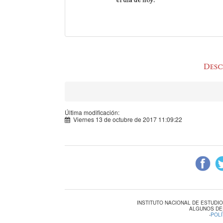
Última modificación:
Viernes 13 de octubre de 2017 11:09:22
INSTITUTO NACIONAL DE ESTUDI
ALGUNOS DE
-
POLÍ