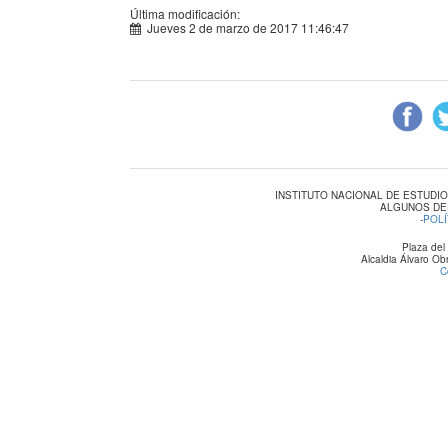
Última modificación:
Jueves 2 de marzo de 2017 11:46:47
INSTITUTO NACIONAL DE ESTUDI
ALGUNOS DE
-
POLÍ
Plaza del
Alcaldia Álvaro O
C