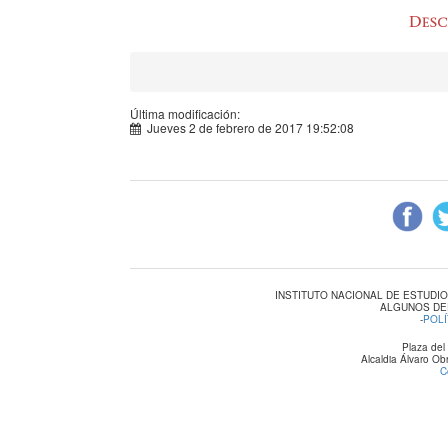
Última modificación:
Jueves 2 de febrero de 2017 19:52:08
INSTITUTO NACIONAL DE ESTUDI
ALGUNOS DE
-
POLÍ
Plaza del
Alcaldia Álvaro O
C