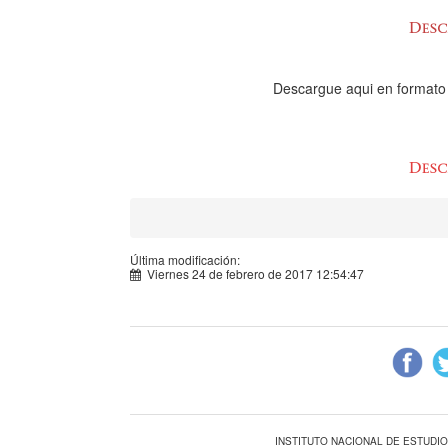
Descargue aqui en formato
Última modificación:
Viernes 24 de febrero de 2017 12:54:47
INSTITUTO NACIONAL DE ESTUDI