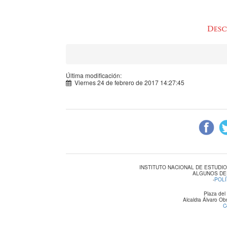
Última modificación:
Viernes 24 de febrero de 2017 14:27:45
INSTITUTO NACIONAL DE ESTUDI
ALGUNOS DE
-
POLÍ
Plaza del
Alcaldia Álvaro O
C