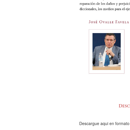
Descargue aqui en formato