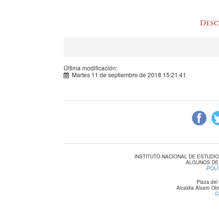
Última modificación:
Martes 11 de septiembre de 2018 15:21:41
INSTITUTO NACIONAL DE ESTUDI
ALGUNOS DE
-
POLÍ
Plaza del
Alcaldia Álvaro O
C