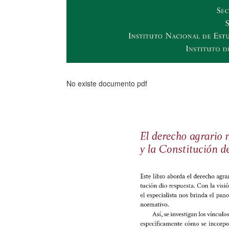
No existe documento pdf