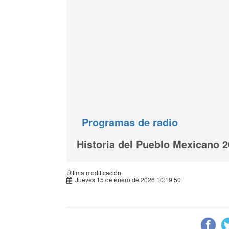
Programas de radio
Historia del Pueblo Mexicano 
Última modificación:
Jueves 15 de enero de 2026 10:19:50