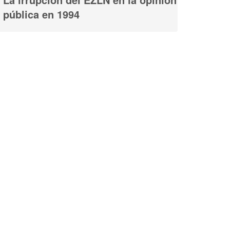
pública en 1994