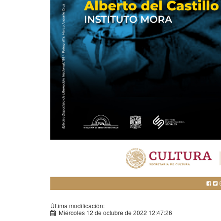
Última modificación:
Miércoles 12 de octubre de 2022 12:47:26