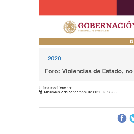
2020
Foro: Violencias de Estado, n
Última modificación:
Miércoles 2 de septiembre de 2020 15:28:56