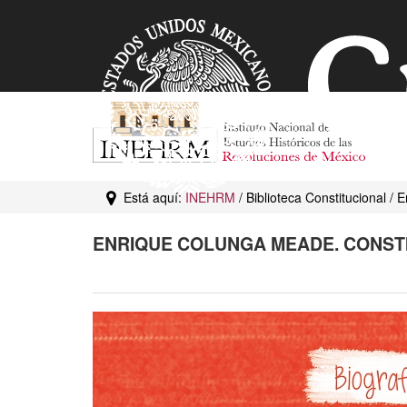
Está aquí:
INEHRM
/ Biblioteca Constitucional 
ENRIQUE COLUNGA MEADE. CONSTI