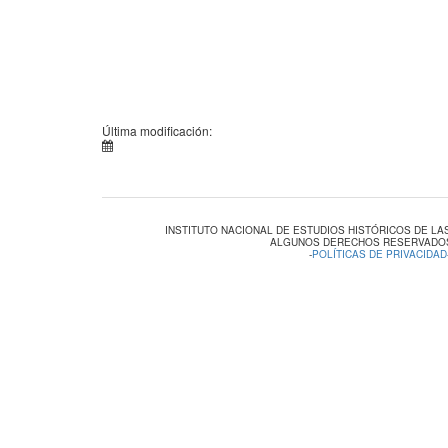
Última modificación:
INSTITUTO NACIONAL DE ESTUDIOS HISTÓRICOS DE L
ALGUNOS DERECHOS RESERVADOS
-
POLÍTICAS DE PRIVACIDAD