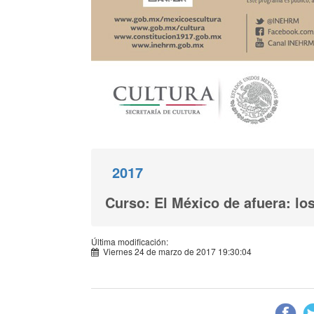
2017
Curso: El México de afuera: l
Última modificación:
Viernes 24 de marzo de 2017 19:30:04