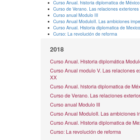
Curso Anual. historia diplomatica de Méxic
Curso de Verano. Las relaciones exteriores 
Curso anual Modulo III
Curso Anual ModuloII. Las ambiciones imper
Curso Anual. Historia diplomatica de Mexic
Curso: La revolución de reforma
2018
Curso Anual. Historia diplomática Modul
Curso Anual modulo V. Las relaciones ex
XX
Curso Anual. historia diplomatica de Mé
Curso de Verano. Las relaciones exterio
Curso anual Modulo III
Curso Anual ModuloII. Las ambiciones im
Curso Anual. Historia diplomatica de Me
Curso: La revolución de reforma