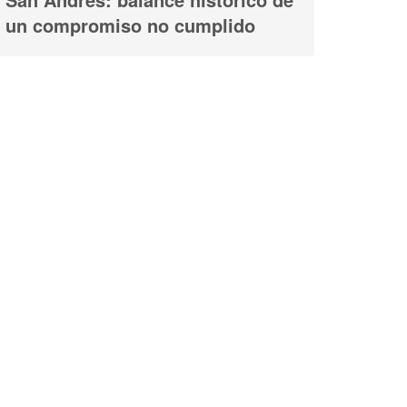
un compromiso no cumplido