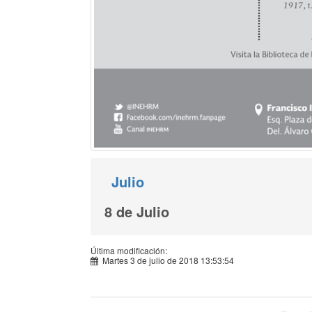
Julio
8 de Julio
Última modificación:
Martes 3 de julio de 2018 13:53:54