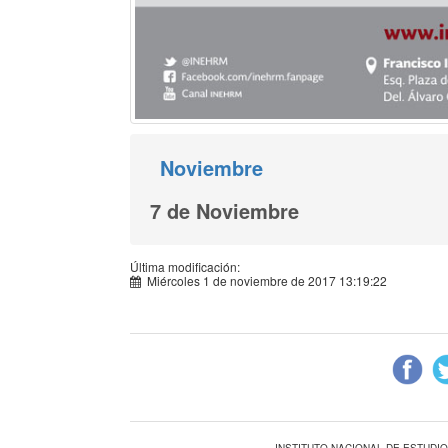
Noviembre
7 de Noviembre
Última modificación:
Miércoles 1 de noviembre de 2017 13:19:22
INSTITUTO NACIONAL DE ESTUDI