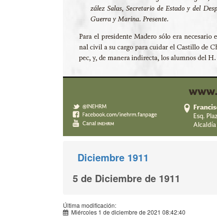
Diciembre 1911
5 de Diciembre de 1911
Última modificación:
Miércoles 1 de diciembre de 2021 08:42:40