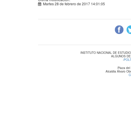
Martes 28 de febrero de 2017 14:01:05
INSTITUTO NACIONAL DE ESTUDI
ALGUNOS DE
-
POLÍ
Plaza del
Alcaldia Álvaro O
C