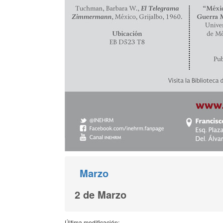
Marzo
2 de Marzo
Última modificación: