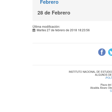
Febrero
28 de Febrero
Última modificación:
Martes 27 de febrero de 2018 18:23:56
INSTITUTO NACIONAL DE ESTUDI
ALGUNOS DE
-
POLÍ
Plaza del
Alcaldia Álvaro O
C