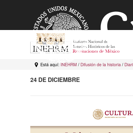
Está aquí:
INEHRM
/
Difusión de la historia
/
Diar
24 DE DICIEMBRE