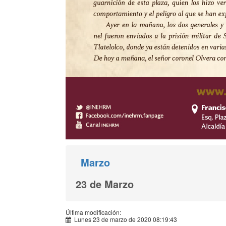
Marzo
23 de Marzo
Última modificación:
Lunes 23 de marzo de 2020 08:19:43