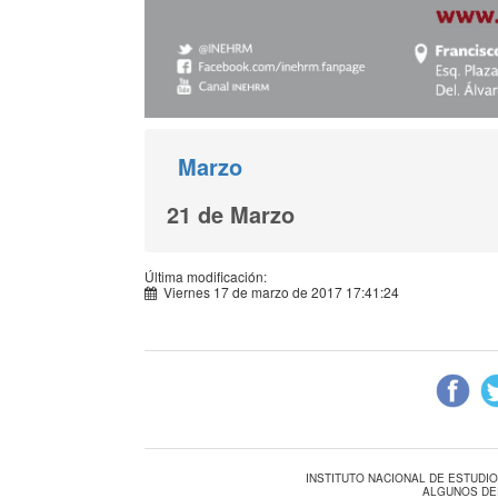
Marzo
21 de Marzo
Última modificación:
Viernes 17 de marzo de 2017 17:41:24
INSTITUTO NACIONAL DE ESTUDI
ALGUNOS DE