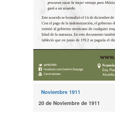
Noviembre 1911
20 de Noviembre de 1911