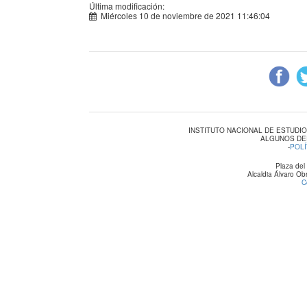
Última modificación:
Miércoles 10 de noviembre de 2021 11:46:04
INSTITUTO NACIONAL DE ESTUDI
ALGUNOS DE
-
POLÍ
Plaza del
Alcaldia Álvaro O
C