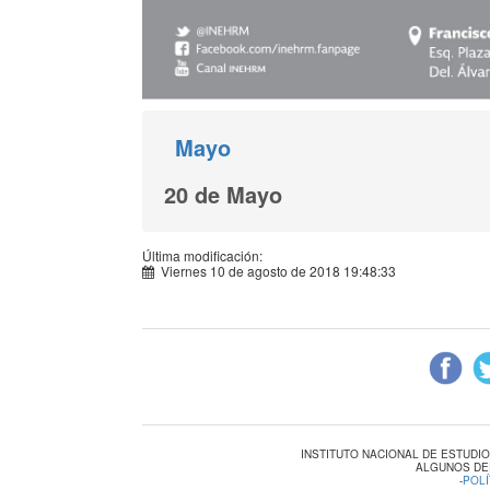
Mayo
20 de Mayo
Última modificación:
Viernes 10 de agosto de 2018 19:48:33
INSTITUTO NACIONAL DE ESTUDI
ALGUNOS DE
-
POLÍ